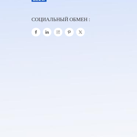
СОЦИАЛЬНЫЙ ОБМЕН :