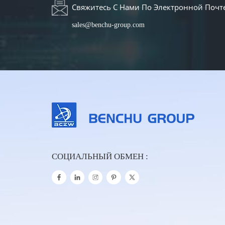
Свяжитесь С Нами По Электронной Почт
sales@benchu-group.com
СОЦИАЛЬНЫЙ ОБМЕН :