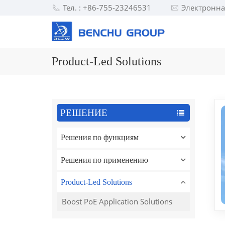
Тел. : +86-755-23246531
Электронна
Product-Led Solutions
РЕШЕНИЕ
Решения по функциям
Решения по применению
Product-Led Solutions
Boost PoE Application Solutions