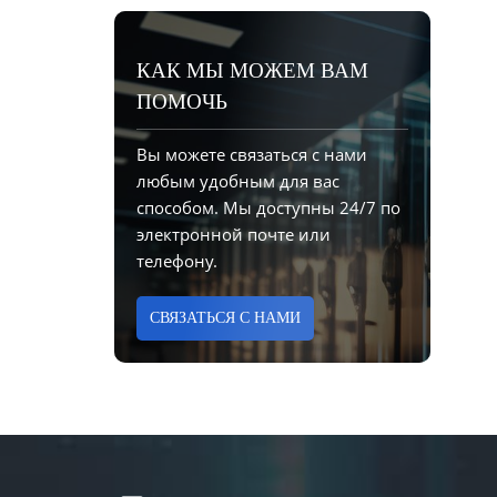
КАК МЫ МОЖЕМ ВАМ
ПОМОЧЬ
Вы можете связаться с нами
любым удобным для вас
способом. Мы доступны 24/7 по
электронной почте или
телефону.
СВЯЗАТЬСЯ С НАМИ