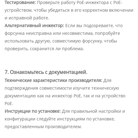
Тестирование:
Проверьте работу PoE-инжектора с PoE-
устройством, чтобы убедиться в его корректном включении
и исправной работе.
Альтернативный инжектор:
Если вы подозреваете, что
форсунка неисправна или несовместима, попробуйте
использовать другую, совместимую форсунку, чтобы
проверить, сохранится ли проблема.
7. Ознакомьтесь с документацией.
Технические характеристики производителя:
Для
подтверждения совместимости изучите техническую
документацию как на инжектор PoE, так и на устройство
PoE.
Инструкции по установке:
Для правильной настройки и
конфигурации следуйте инструкциям по установке,
предоставленным производителем.