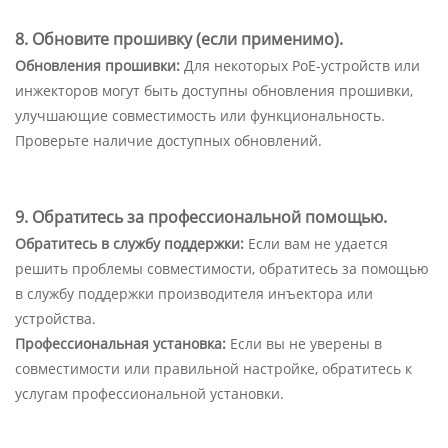
8. Обновите прошивку (если применимо).
Обновления прошивки:
Для некоторых PoE-устройств или
инжекторов могут быть доступны обновления прошивки,
улучшающие совместимость или функциональность.
Проверьте наличие доступных обновлений.
9. Обратитесь за профессиональной помощью.
Обратитесь в службу поддержки:
Если вам не удается
решить проблемы совместимости, обратитесь за помощью
в службу поддержки производителя инъектора или
устройства.
Профессиональная установка:
Если вы не уверены в
совместимости или правильной настройке, обратитесь к
услугам профессиональной установки.