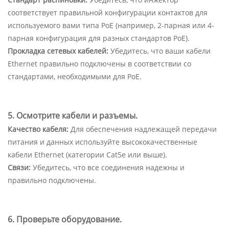
соответствует правильной конфигурации контактов для
используемого вами типа PoE (например, 2-парная или 4-
парная конфигурация для разных стандартов PoE).
Прокладка сетевых кабелей:
Убедитесь, что ваши кабели
Ethernet правильно подключены в соответствии со
стандартами, необходимыми для PoE.
5. Осмотрите кабели и разъемы.
Качество кабеля:
Для обеспечения надлежащей передачи
питания и данных используйте высококачественные
кабели Ethernet (категории Cat5e или выше).
Связи:
Убедитесь, что все соединения надежны и
правильно подключены.
6. Проверьте оборудование.