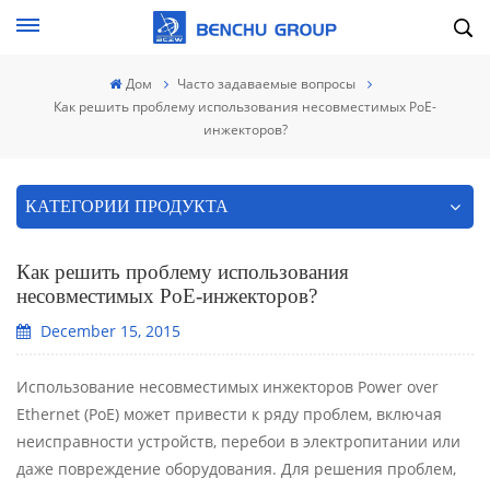
Дом
Часто задаваемые вопросы
Как решить проблему использования несовместимых PoE-
инжекторов?
КАТЕГОРИИ ПРОДУКТА
Как решить проблему использования
несовместимых PoE-инжекторов?
December 15, 2015
Использование несовместимых инжекторов Power over
Ethernet (PoE) может привести к ряду проблем, включая
неисправности устройств, перебои в электропитании или
даже повреждение оборудования. Для решения проблем,