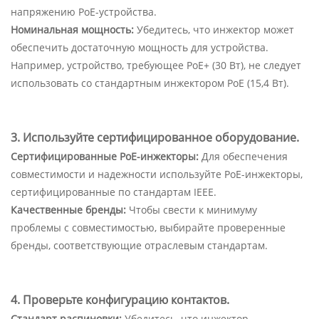
напряжению PoE-устройства.
Номинальная мощность:
Убедитесь, что инжектор может
обеспечить достаточную мощность для устройства.
Например, устройство, требующее PoE+ (30 Вт), не следует
использовать со стандартным инжектором PoE (15,4 Вт).
3. Используйте сертифицированное оборудование.
Сертифицированные PoE-инжекторы:
Для обеспечения
совместимости и надежности используйте PoE-инжекторы,
сертифицированные по стандартам IEEE.
Качественные бренды:
Чтобы свести к минимуму
проблемы с совместимостью, выбирайте проверенные
бренды, соответствующие отраслевым стандартам.
4. Проверьте конфигурацию контактов.
Стандарт распиновки:
Убедитесь, что инжектор