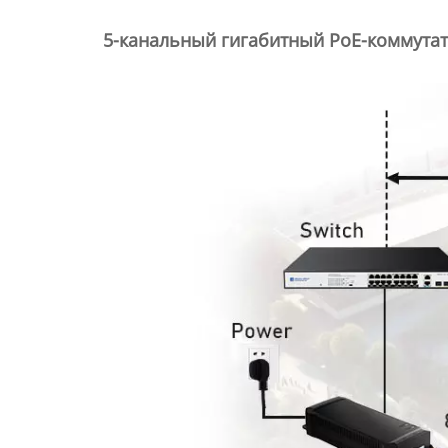
5-канальный гигабитный PoE-коммутат