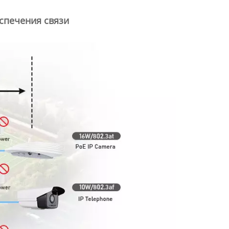
спечения связи