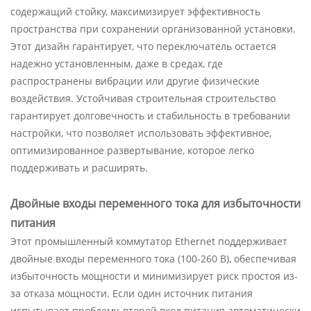
содержащий стойку, максимизирует эффективность
пространства при сохранении организованной установки.
Этот дизайн гарантирует, что переключатель остается
надежно установленным, даже в средах, где
распространены вибрации или другие физические
воздействия. Устойчивая строительная строительство
гарантирует долговечность и стабильность в требовании
настройки, что позволяет использовать эффективное,
оптимизированное развертывание, которое легко
поддерживать и расширять.
Двойные входы переменного тока для избыточности
питания
Этот промышленный коммутатор Ethernet поддерживает
двойные входы переменного тока (100-260 В), обеспечивая
избыточность мощности и минимизирует риск простоя из-
за отказа мощности. Если один источник питания
испытывает проблему, второй вход питания автоматически