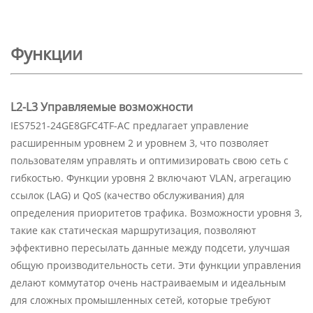
Функции
L2-L3 Управляемые возможности
IES7521-24GE8GFC4TF-AC предлагает управление
расширенным уровнем 2 и уровнем 3, что позволяет
пользователям управлять и оптимизировать свою сеть с
гибкостью. Функции уровня 2 включают VLAN, агрегацию
ссылок (LAG) и QoS (качество обслуживания) для
определения приоритетов трафика. Возможности уровня 3,
такие как статическая маршрутизация, позволяют
эффективно пересылать данные между подсети, улучшая
общую производительность сети. Эти функции управления
делают коммутатор очень настраиваемым и идеальным
для сложных промышленных сетей, которые требуют