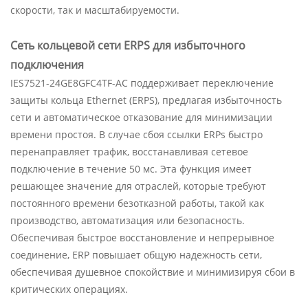
скорости, так и масштабируемости.
Сеть кольцевой сети ERPS для избыточного
подключения
IES7521-24GE8GFC4TF-AC поддерживает переключение
защиты кольца Ethernet (ERPS), предлагая избыточность
сети и автоматическое отказование для минимизации
времени простоя. В случае сбоя ссылки ERPs быстро
перенаправляет трафик, восстанавливая сетевое
подключение в течение 50 мс. Эта функция имеет
решающее значение для отраслей, которые требуют
постоянного времени безотказной работы, такой как
производство, автоматизация или безопасность.
Обеспечивая быстрое восстановление и непрерывное
соединение, ERP повышает общую надежность сети,
обеспечивая душевное спокойствие и минимизируя сбои в
критических операциях.