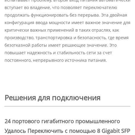
вступает во владение, что позволяет переключателю
продолжать функционировать без перерыва. Эта двойная
конфигурация ввода мощности имеет важное значение для
критически важных применений в таких отраслях, как
производство, транспортировка и безопасность, где время
безотказной работы имеет решающее значение. Это
повышает надежность и стабильность сети за счет
постоянного, непрерывного источника питания.
Решения для подключения
24 портового гигабитного промышленного
Удалось
Переключить с помощью 8 Gigabit SFP