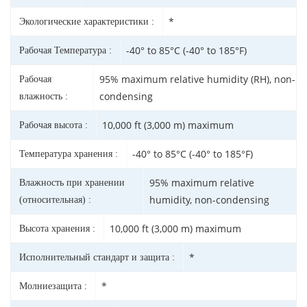
*
Экологические характеристики :
-40° to 85°C (-40° to 185°F)
Рабочая Температура :
95% maximum relative humidity (RH), non-
Рабочая
condensing
влажность :
10,000 ft (3,000 m) maximum
Рабочая высота :
-40° to 85°C (-40° to 185°F)
Температура хранения :
95% maximum relative
Влажность при хранении
humidity, non-condensing
(относительная) :
10,000 ft (3,000 m) maximum
Высота хранения :
*
Исполнительный стандарт и защита :
*
Молниезащита :