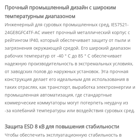
Прочный промышленный дизайн с широким
температурным диапазоном
Инженерный для суровых промышленных сред, IES7521-
24GE8GFC4TF-AC имеет прочный металлический корпус с
рейтингом IP40, который обеспечивает защиту от пыли и
загрязнения окружающей средой. Его широкий диапазон
рабочих температур от -40 ° C до 85 ° C обеспечивает
надежную производительность в экстремальных условиях,
от заводских полов до наружных установок. Эта прочная
конструкция делает его идеальным для использования в
таких отраслях, как транспорт, выработка электроэнергии и
промышленная автоматизация, где стандартные
коммерческие коммутаторы могут потерпеть неудачу из
-за колебаний температуры или воздействия суровых сред.
Защита ESD 8 кВ для повышения стабильности
Чтобы обеспечить эксплуатационную стабильность в