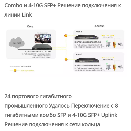
Combo и 4-10G SFP+ Решение подключения к
линии Link
24 портового гигабитного
промышленного
Удалось
Переключение с 8
гигабитными комбо SFP и 4-10G SFP+ Uplink
Решение подключения к сети кольца